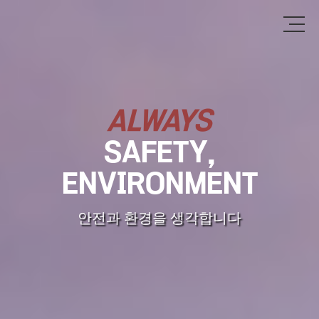
ALWAYS
SAFETY,
ENVIRONMENT
안전과 환경을 생각합니다