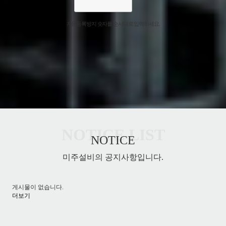
자동등록방지 숫자를 순서대로 입력하세요.
NOTICE
미주설비의 공지사항입니다.
게시물이 없습니다.
더보기