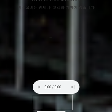
미주설비는 언제나, 고객과 가까이 있습니다
성함
연락처
이메일
문의내용